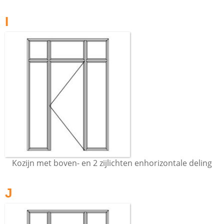
I
Kozijn met boven- en 2 zijlichten enhorizontale deling
J