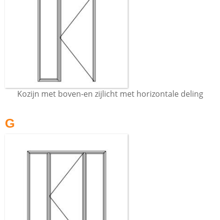
Kozijn met boven-en zijlicht met horizontale deling
G