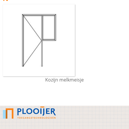
Kozijn melkmeisje