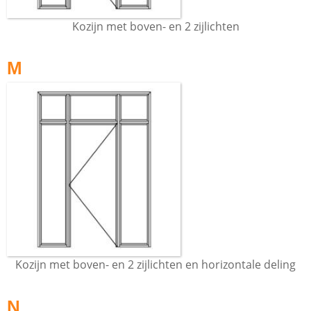
Kozijn met boven- en 2 zijlichten
M
Kozijn met boven- en 2 zijlichten en horizontale deling
N