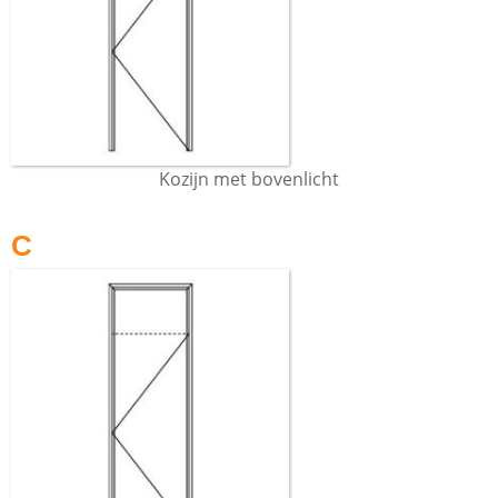
Kozijn met bovenlicht
C