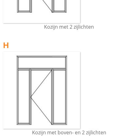
Kozijn met 2 zijlichten
H
Kozijn met boven- en 2 zijlichten