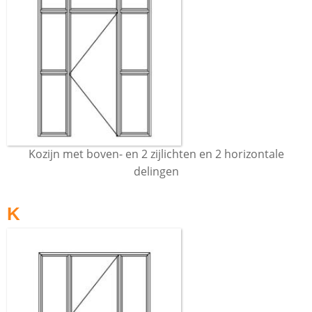
Kozijn met boven- en 2 zijlichten en 2 horizontale
delingen
K