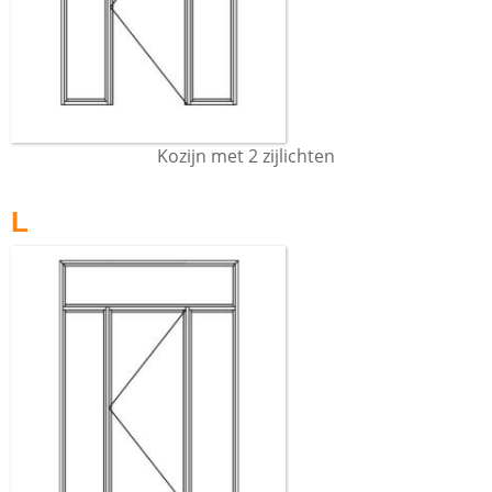
Kozijn met 2 zijlichten
L