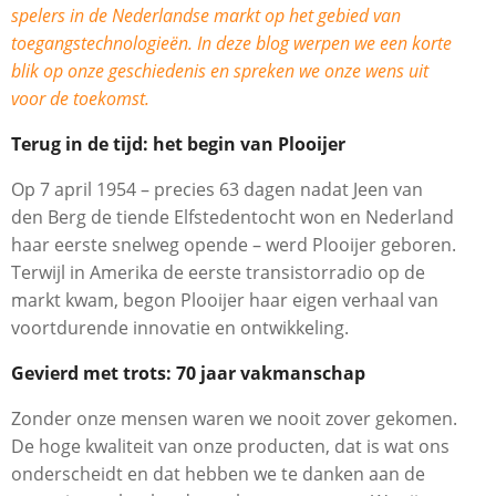
spelers in de Nederlandse markt op het gebied van
toegangstechnologieën. In deze blog werpen we een korte
blik op onze geschiedenis en spreken we onze wens uit
voor de toekomst.
Terug in de tijd: het begin van Plooijer
Op 7 april 1954 – precies 63 dagen nadat Jeen van
den Berg de tiende Elfstedentocht won en Nederland
haar eerste snelweg opende – werd Plooijer geboren.
Terwijl in Amerika de eerste transistorradio op de
markt kwam, begon Plooijer haar eigen verhaal van
voortdurende innovatie en ontwikkeling.
Gevierd met trots: 70 jaar vakmanschap
Zonder onze mensen waren we nooit zover gekomen.
De hoge kwaliteit van onze producten, dat is wat ons
onderscheidt en dat hebben we te danken aan de