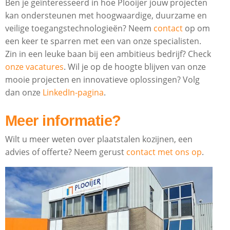
Ben je geïnteresseerd in hoe Plooijer jouw projecten
kan ondersteunen met hoogwaardige, duurzame en
veilige toegangstechnologieën? Neem
contact
op om
een keer te sparren met een van onze specialisten.
Zin in een leuke baan bij een ambitieus bedrijf? Check
onze vacatures
. Wil je op de hoogte blijven van onze
mooie projecten en innovatieve oplossingen? Volg
dan onze
LinkedIn-pagina
.
Meer informatie?
Wilt u meer weten over plaatstalen kozijnen, een
advies of offerte? Neem gerust
contact met ons op
.