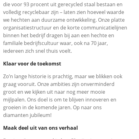
die voor 93 procent uit gerecycled staal bestaan en
volledig recyclebaar zijn – laten zien hoeveel waarde
we hechten aan duurzame ontwikkeling. Onze platte
organisatiestructuur en de korte communicatielijnen
binnen het bedrijf dragen bij aan een hechte en
familiale bedrijfscultuur waar, ook na 70 jaar,
iedereen zich snel thuis voelt.
Klaar voor de toekomst
Zo’n lange historie is prachtig, maar we blikken ook
graag vooruit. Onze ambities zijn onverminderd
groot en we kijken uit naar nog meer mooie
mijlpalen. Ons doel is om te blijven innoveren en
groeien in de komende jaren. Op naar ons
diamanten jubileum!
Maak deel uit van ons verhaal