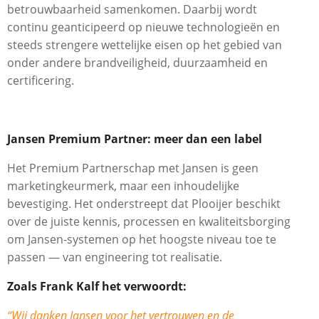
betrouwbaarheid samenkomen. Daarbij wordt
continu geanticipeerd op nieuwe technologieën en
steeds strengere wettelijke eisen op het gebied van
onder andere brandveiligheid, duurzaamheid en
certificering.
Jansen Premium Partner: meer dan een label
Het Premium Partnerschap met Jansen is geen
marketingkeurmerk, maar een inhoudelijke
bevestiging. Het onderstreept dat Plooijer beschikt
over de juiste kennis, processen en kwaliteitsborging
om Jansen-systemen op het hoogste niveau toe te
passen — van engineering tot realisatie.
Zoals Frank Kalf het verwoordt:
“Wij danken Jansen voor het vertrouwen en de