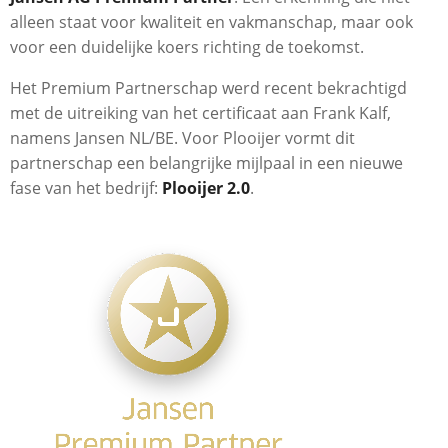
alleen staat voor kwaliteit en vakmanschap, maar ook
voor een duidelijke koers richting de toekomst.
Het Premium Partnerschap werd recent bekrachtigd
met de uitreiking van het certificaat aan Frank Kalf,
namens Jansen NL/BE. Voor Plooijer vormt dit
partnerschap een belangrijke mijlpaal in een nieuwe
fase van het bedrijf:
Plooijer 2.0
.