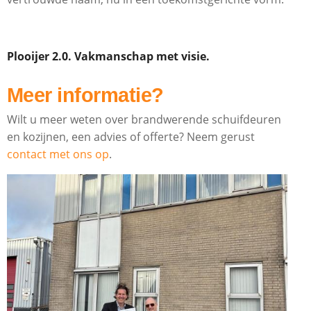
Plooijer 2.0. Vakmanschap met visie.
Meer informatie?
Wilt u meer weten over brandwerende schuifdeuren
en kozijnen, een advies of offerte? Neem gerust
contact met ons op
.