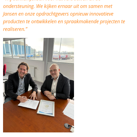
ondersteuning. We kijken ernaar uit om samen met
Jansen en onze opdrachtgevers opnieuw innovatieve
producten te ontwikkelen en spraakmakende projecten te
realiseren.”