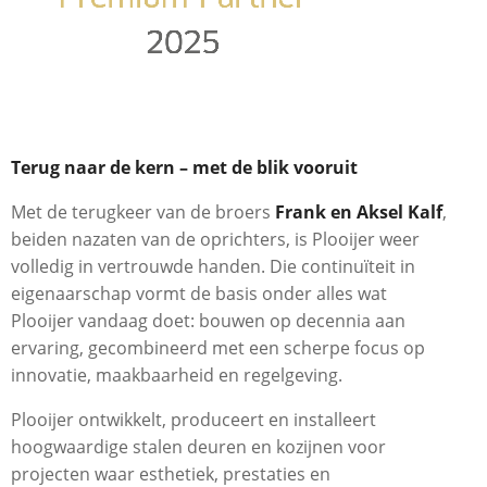
Terug naar de kern – met de blik vooruit
Met de terugkeer van de broers
Frank en Aksel Kalf
,
beiden nazaten van de oprichters, is Plooijer weer
volledig in vertrouwde handen. Die continuïteit in
eigenaarschap vormt de basis onder alles wat
Plooijer vandaag doet: bouwen op decennia aan
ervaring, gecombineerd met een scherpe focus op
innovatie, maakbaarheid en regelgeving.
Plooijer ontwikkelt, produceert en installeert
hoogwaardige stalen deuren en kozijnen voor
projecten waar esthetiek, prestaties en